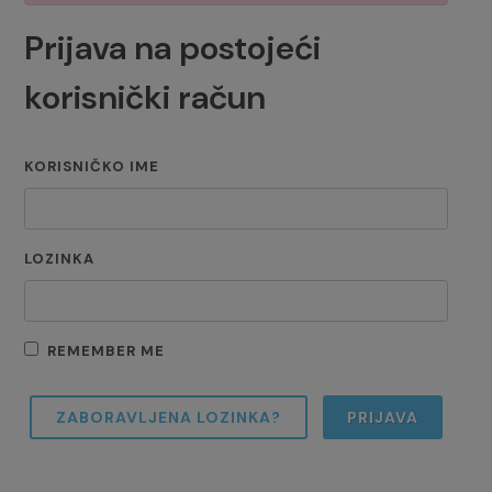
Prijava na postojeći
korisnički račun
KORISNIČKO IME
LOZINKA
REMEMBER ME
ZABORAVLJENA LOZINKA?
PRIJAVA