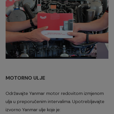
MOTORNO ULJE
Održavajte Yanmar motor redovitom izmjenom
ulja u preporučenim intervalima. Upotrebljavajte
izvorno Yanmar ulje koje je: