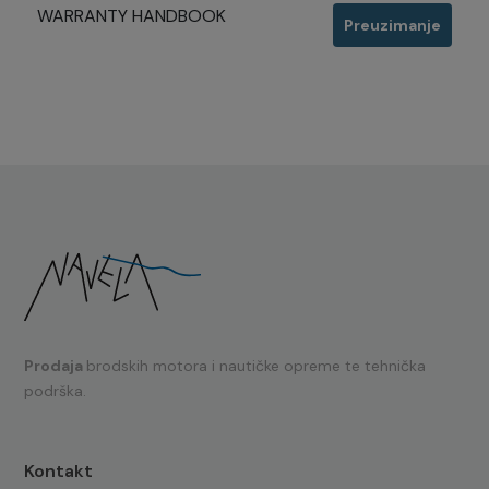
WARRANTY HANDBOOK
Preuzimanje
Prodaja
brodskih motora i nautičke opreme te tehnička
podrška.
Kontakt