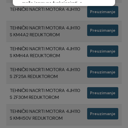
TEHNIČKI NACRTI MOTORA 4JH110
Preuzimanje
TEHNIČKI NACRTI MOTORA 4JH110
Preuzimanje
S KM4A2 REDUKTOROM
TEHNIČKI NACRTI MOTORA 4JH110
Preuzimanje
S KMH4A REDUKTOROM
TEHNIČKI NACRTI MOTORA 4JH110
Preuzimanje
S ZF25A REDUKTOROM
TEHNIČKI NACRTI MOTORA 4JH110
Preuzimanje
S ZF30M REDUKTOROM
TEHNIČKI NACRTI MOTORA 4JH110
Preuzimanje
S KMH50V REDUKTOROM