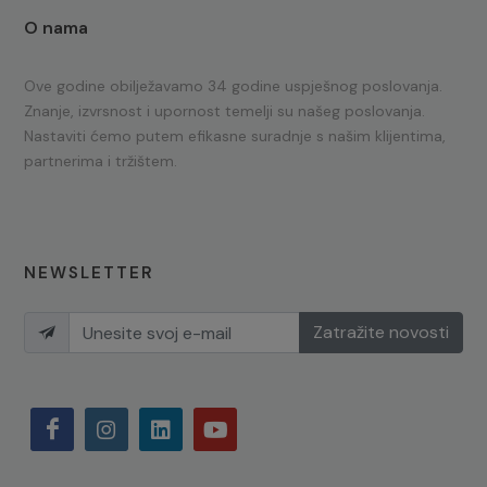
O nama
Ove godine obilježavamo 34 godine uspješnog poslovanja.
Znanje, izvrsnost i upornost temelji su našeg poslovanja.
Nastaviti ćemo putem efikasne suradnje s našim klijentima,
partnerima i tržištem.
NEWSLETTER
Zatražite novosti