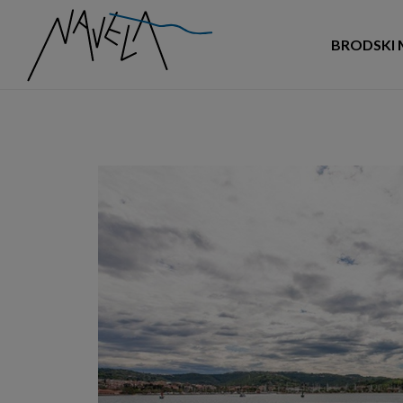
BRODSKI 