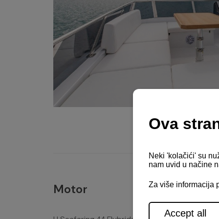
Motor