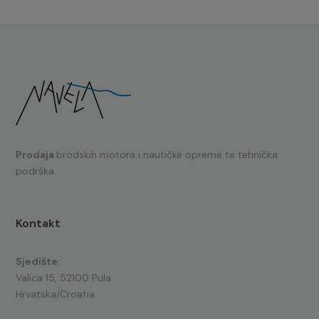
Prodaja
brodskih motora i nautičke opreme te tehnička
podrška.
Kontakt
Sjedište:
Valica 15, 52100 Pula
Hrvatska/Croatia