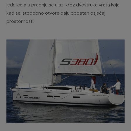
jedrilice a u prednju se ulazi kroz dvostruka vrata koja
kad se istodobno otvore daju dodatan osjećaj
prostornosti.