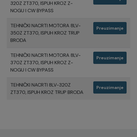
320Z ZT370, ISPUH KROZ Z-
NOGU I CW BYPASS
TEHNIČKI NACRTI MOTORA 8LV-
Preuzimanje
350Z ZT370, ISPUH KROZ TRUP
BRODA
TEHNIČKI NACRTI MOTORA 8LV-
Preuzimanje
370Z ZT370, ISPUH KROZ Z-
NOGU I CW BYPASS
TEHNIČKI NACRTI 8LV-320Z
Preuzimanje
ZT370, ISPUH KROZ TRUP BRODA