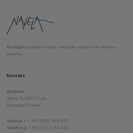
Prodaja
brodskih motora i nautičke opreme te tehnička
podrška.
Kontakt
Sjedište:
Valica 15, 52100 Pula
Hrvatska/Croatia
Telefon 1:
+ 385 (0)52 866 070
Telefon 2:
+ 385 (0)52 214 542