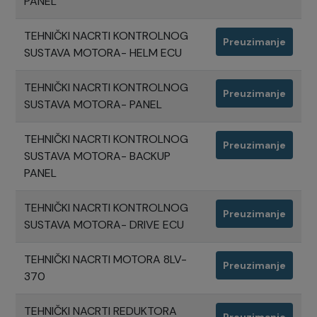
PANEL
TEHNIČKI NACRTI KONTROLNOG
Preuzimanje
SUSTAVA MOTORA- HELM ECU
TEHNIČKI NACRTI KONTROLNOG
Preuzimanje
SUSTAVA MOTORA- PANEL
TEHNIČKI NACRTI KONTROLNOG
Preuzimanje
SUSTAVA MOTORA- BACKUP
PANEL
TEHNIČKI NACRTI KONTROLNOG
Preuzimanje
SUSTAVA MOTORA- DRIVE ECU
TEHNIČKI NACRTI MOTORA 8LV-
Preuzimanje
370
TEHNIČKI NACRTI REDUKTORA