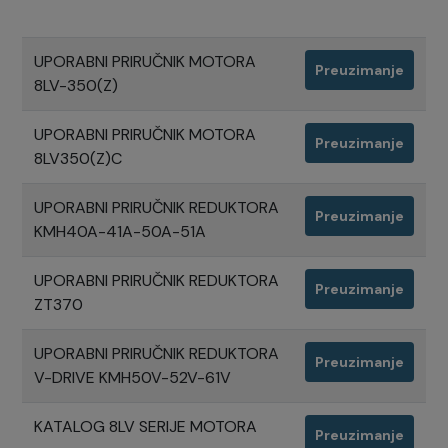
UPORABNI PRIRUČNIK MOTORA
Preuzimanje
8LV-350(Z)
UPORABNI PRIRUČNIK MOTORA
Preuzimanje
8LV350(Z)C
UPORABNI PRIRUČNIK REDUKTORA
Preuzimanje
KMH40A-41A-50A-51A
UPORABNI PRIRUČNIK REDUKTORA
Preuzimanje
ZT370
UPORABNI PRIRUČNIK REDUKTORA
Preuzimanje
V-DRIVE KMH50V-52V-61V
KATALOG 8LV SERIJE MOTORA
Preuzimanje