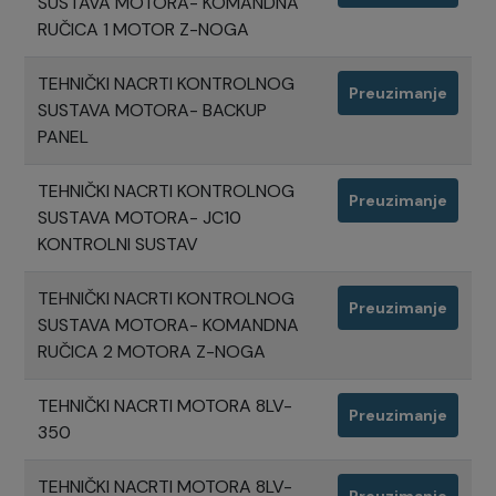
SUSTAVA MOTORA- KOMANDNA
RUČICA 1 MOTOR Z-NOGA
TEHNIČKI NACRTI KONTROLNOG
Preuzimanje
SUSTAVA MOTORA- BACKUP
PANEL
TEHNIČKI NACRTI KONTROLNOG
Preuzimanje
SUSTAVA MOTORA- JC10
KONTROLNI SUSTAV
TEHNIČKI NACRTI KONTROLNOG
Preuzimanje
SUSTAVA MOTORA- KOMANDNA
RUČICA 2 MOTORA Z-NOGA
TEHNIČKI NACRTI MOTORA 8LV-
Preuzimanje
350
TEHNIČKI NACRTI MOTORA 8LV-