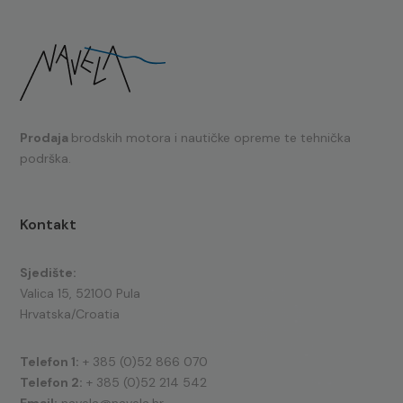
Prodaja
brodskih motora i nautičke opreme te tehnička
podrška.
Kontakt
Sjedište:
Valica 15, 52100 Pula
Hrvatska/Croatia
Telefon 1:
+ 385 (0)52 866 070
Telefon 2:
+ 385 (0)52 214 542