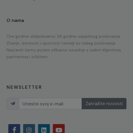
O nama
Ove godine obilježavamo 34 godine uspješnog poslovanja.
Znanje, izvrsnost i upornost temelji su našeg poslovanja.
Nastaviti ćemo putem efikasne suradnje s našim klijentima,
partnerima i tržištem.
NEWSLETTER
Zatražite novosti