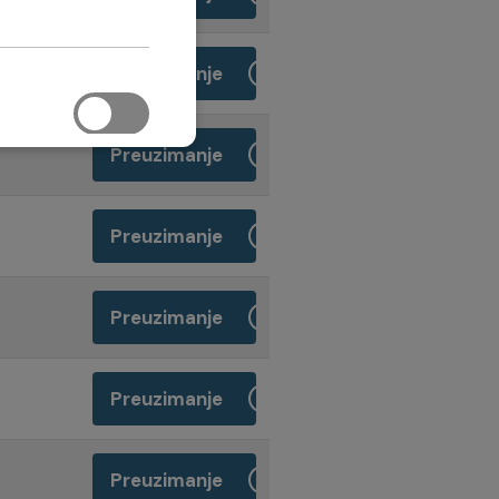
Preuzimanje
Preuzimanje
Preuzimanje
Preuzimanje
Preuzimanje
Preuzimanje