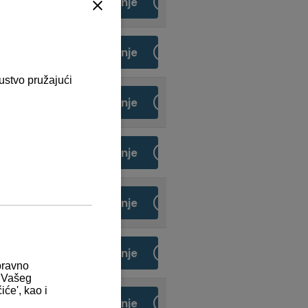
Preuzimanje
Preuzimanje
Preuzimanje
Preuzimanje
Preuzimanje
Preuzimanje
Preuzimanje