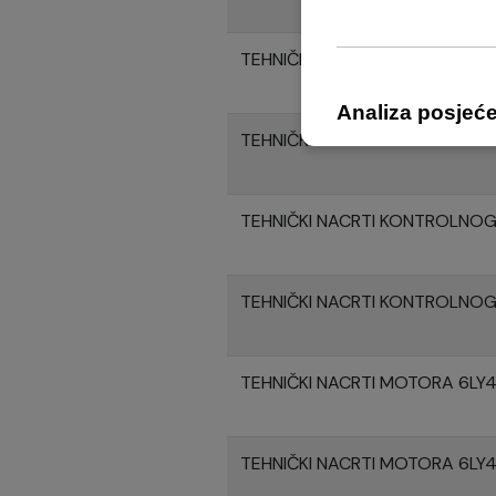
TEHNIČKI NACRTI KONTROLNO
TEHNIČKI NACRTI KONTROLNO
TEHNIČKI NACRTI KONTROLNO
TEHNIČKI NACRTI KONTROLNO
TEHNIČKI NACRTI MOTORA 6LY
TEHNIČKI NACRTI MOTORA 6L