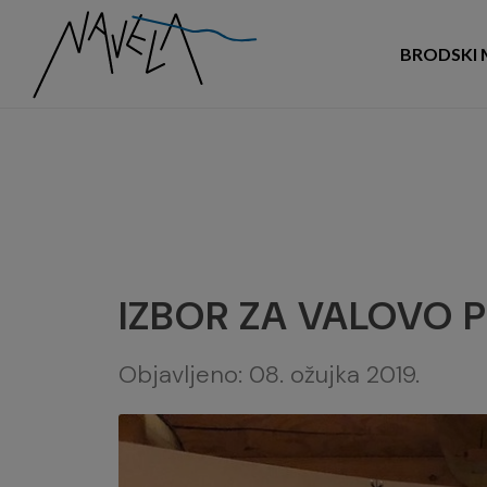
BRODSKI 
IZBOR ZA VALOVO 
Objavljeno:
08. ožujka 2019.