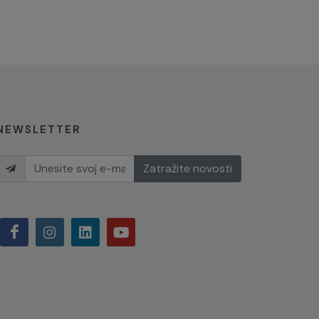
NEWSLETTER
Zatražite novosti