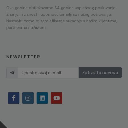
Ove godine obilježavamo 34 godine uspješnog poslovanja.
Znanje, izvrsnost i upornost temelji su našeg poslovanja.
Nastaviti ćemo putem efikasne suradnje s našim klijentima,
partnerima i tržištem.
NEWSLETTER
Zatražite novosti