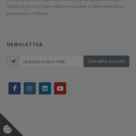
Nastaviti ćemo putem efikasne suradnje s našim klijentima,
partnerima i tržištem.
NEWSLETTER
Zatražite novosti