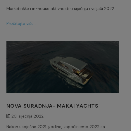
Marketinške i in-house aktivnosti u siječnju i veljači 2022.
Pročitajte više...
NOVA SURADNJA- MAKAI YACHTS
20. siječnja 2022.
Nakon uspješne 2021. godine, započinjemo 2022 sa