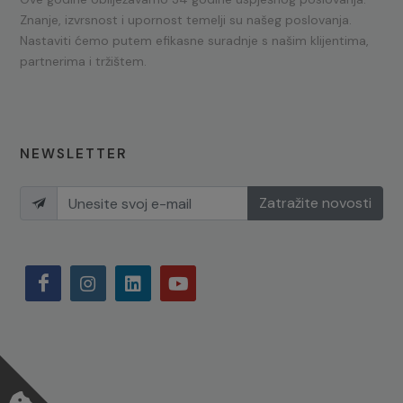
Znanje, izvrsnost i upornost temelji su našeg poslovanja.
Nastaviti ćemo putem efikasne suradnje s našim klijentima,
partnerima i tržištem.
NEWSLETTER
Zatražite novosti