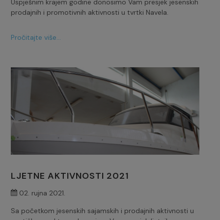
Uspješnim krajem godine donosimo Vam presjek jesenskih
prodajnih i promotivnih aktivnosti u tvrtki Navela.
Pročitajte više...
LJETNE AKTIVNOSTI 2021
02. rujna 2021.
Sa početkom jesenskih sajamskih i prodajnih aktivnosti u