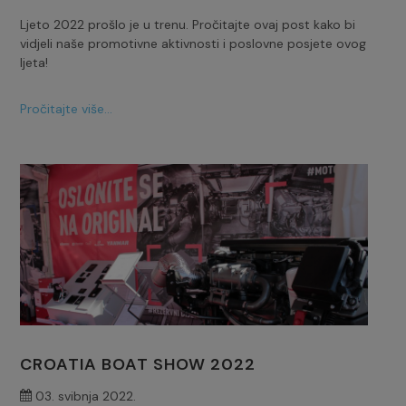
Ljeto 2022 prošlo je u trenu. Pročitajte ovaj post kako bi
vidjeli naše promotivne aktivnosti i poslovne posjete ovog
ljeta!
Pročitajte više...
CROATIA BOAT SHOW 2022
03. svibnja 2022.