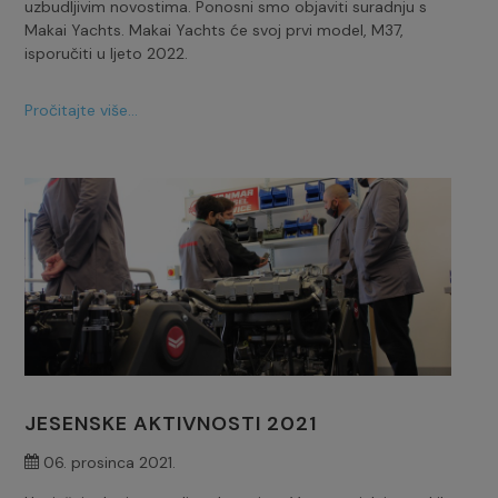
uzbudljivim novostima. Ponosni smo objaviti suradnju s
Makai Yachts. Makai Yachts će svoj prvi model, M37,
isporučiti u ljeto 2022.
Pročitajte više...
JESENSKE AKTIVNOSTI 2021
06. prosinca 2021.