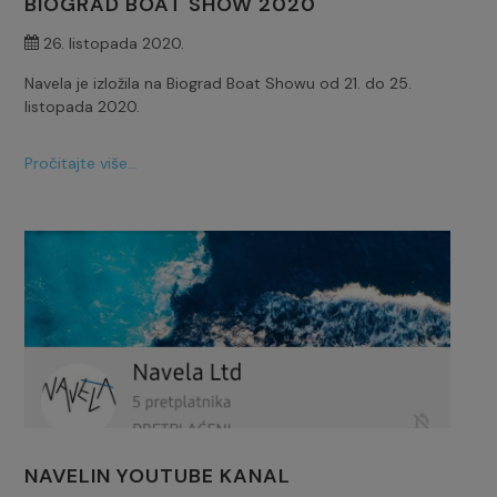
BIOGRAD BOAT SHOW 2020
26. listopada 2020.
Navela je izložila na Biograd Boat Showu od 21. do 25.
listopada 2020.
Pročitajte više...
NAVELIN YOUTUBE KANAL