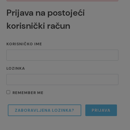
Prijava na postojeći
korisnički račun
KORISNIČKO IME
LOZINKA
REMEMBER ME
ZABORAVLJENA LOZINKA?
PRIJAVA