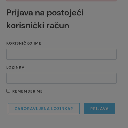
Prijava na postojeći
korisnički račun
KORISNIČKO IME
LOZINKA
REMEMBER ME
ZABORAVLJENA LOZINKA?
PRIJAVA