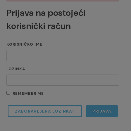
Prijava na postojeći
korisnički račun
KORISNIČKO IME
LOZINKA
REMEMBER ME
ZABORAVLJENA LOZINKA?
PRIJAVA