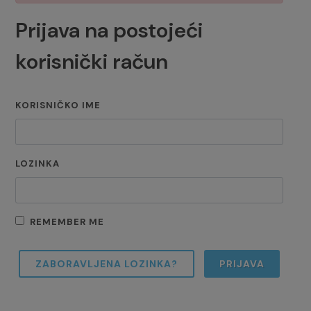
Prijava na postojeći
korisnički račun
KORISNIČKO IME
LOZINKA
REMEMBER ME
ZABORAVLJENA LOZINKA?
PRIJAVA