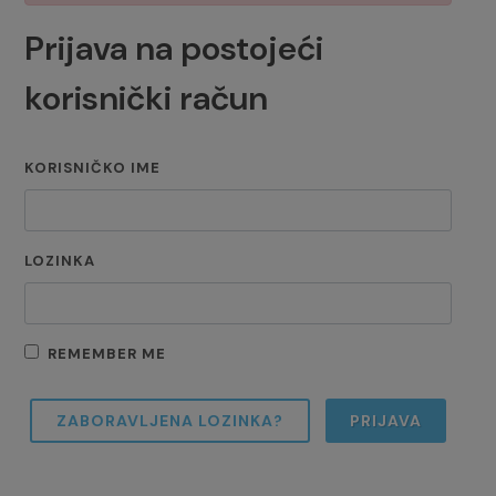
Prijava na postojeći
korisnički račun
KORISNIČKO IME
LOZINKA
REMEMBER ME
ZABORAVLJENA LOZINKA?
PRIJAVA