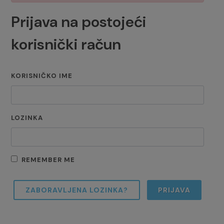
Prijava na postojeći
korisnički račun
KORISNIČKO IME
LOZINKA
REMEMBER ME
ZABORAVLJENA LOZINKA?
PRIJAVA