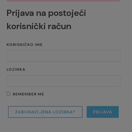
Prijava na postojeći
korisnički račun
KORISNIČKO IME
LOZINKA
REMEMBER ME
ZABORAVLJENA LOZINKA?
PRIJAVA