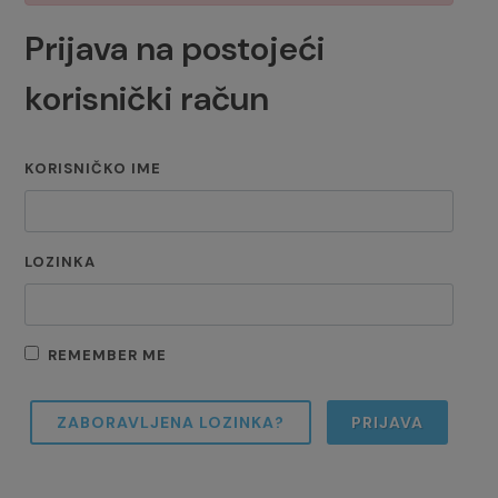
Prijava na postojeći
korisnički račun
KORISNIČKO IME
LOZINKA
REMEMBER ME
ZABORAVLJENA LOZINKA?
PRIJAVA