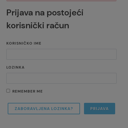
Prijava na postojeći
korisnički račun
KORISNIČKO IME
LOZINKA
REMEMBER ME
ZABORAVLJENA LOZINKA?
PRIJAVA