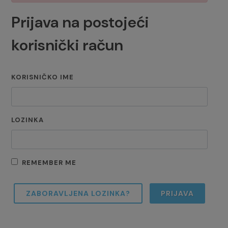
Prijava na postojeći
korisnički račun
KORISNIČKO IME
LOZINKA
REMEMBER ME
ZABORAVLJENA LOZINKA?
PRIJAVA