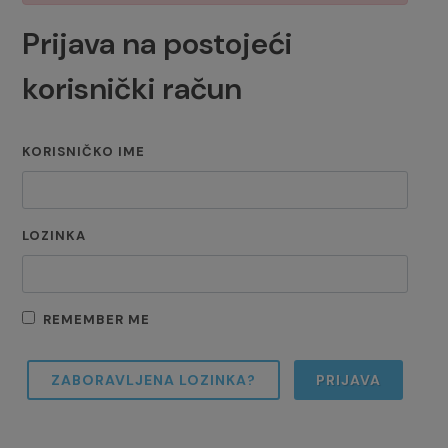
Prijava na postojeći
korisnički račun
KORISNIČKO IME
LOZINKA
REMEMBER ME
ZABORAVLJENA LOZINKA?
PRIJAVA