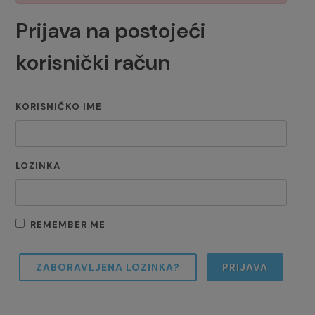
Prijava na postojeći
korisnički račun
KORISNIČKO IME
LOZINKA
REMEMBER ME
ZABORAVLJENA LOZINKA?
PRIJAVA