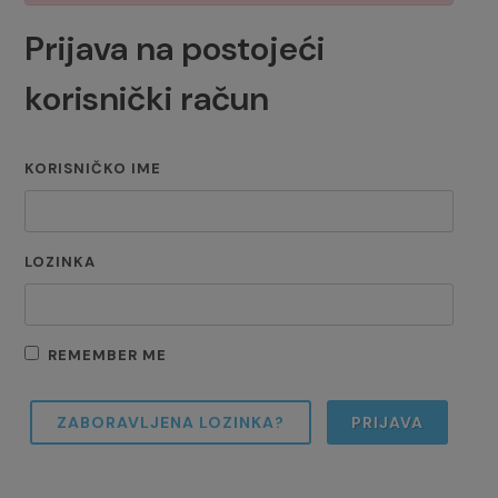
Prijava na postojeći
korisnički račun
KORISNIČKO IME
LOZINKA
REMEMBER ME
ZABORAVLJENA LOZINKA?
PRIJAVA